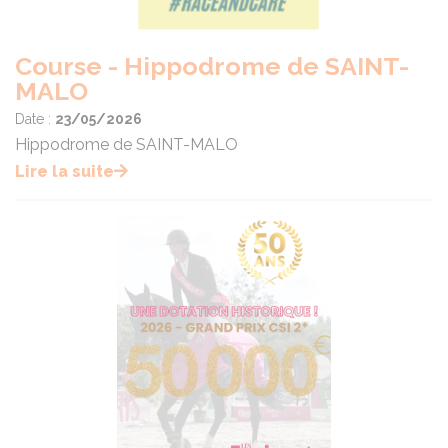
Course - Hippodrome de SAINT-
MALO
Date :
23/05/2026
Hippodrome de SAINT-MALO
Lire la suite