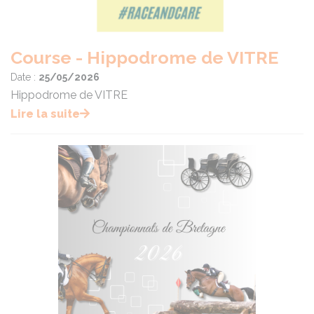
Course - Hippodrome de VITRE
Date :
25/05/2026
Hippodrome de VITRE
Lire la suite