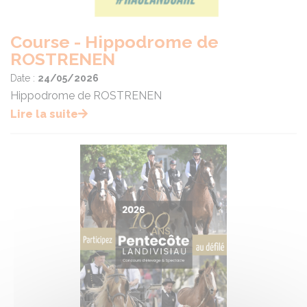
Course - Hippodrome de
ROSTRENEN
Date :
24/05/2026
Hippodrome de ROSTRENEN
Lire la suite