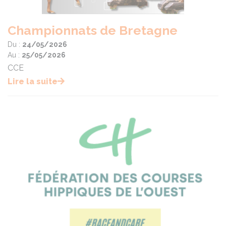
Championnats de Bretagne
Du :
24/05/2026
Au :
25/05/2026
CCE
Lire la suite