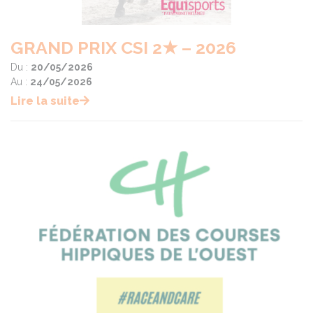
GRAND PRIX CSI 2★ – 2026
Du :
20/05/2026
Au :
24/05/2026
Lire la suite