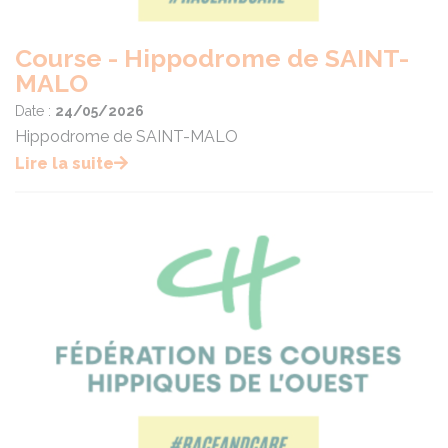
Course - Hippodrome de SAINT-
MALO
Date :
24/05/2026
Hippodrome de SAINT-MALO
Lire la suite