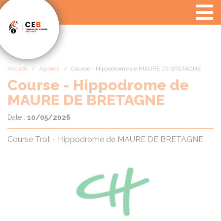
Panneau de gestion des cookies
Accueil
Agenda
Course - Hippodrome de MAURE DE BRETAGNE
Course - Hippodrome de
MAURE DE BRETAGNE
Date :
10/05/2026
Course Trot - Hippodrome de MAURE DE BRETAGNE