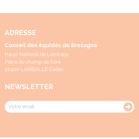
ADRESSE
Conseil des équidés de Bretagne
Haras National de Lamballe
Place du champ de foire
22400 LAMBALLE Cedex
NEWSLETTER