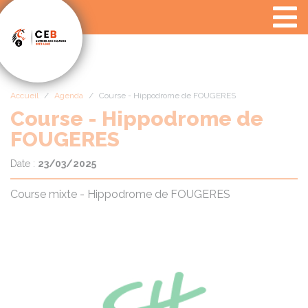
Panneau de gestion des cookies
Accueil
Agenda
Course - Hippodrome de FOUGERES
Course - Hippodrome de
FOUGERES
Date :
23/03/2025
Course mixte - Hippodrome de FOUGERES