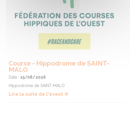
Course - Hippodrome de SAINT-
MALO
Date :
15/08/2026
Hippodrome de SAINT-MALO
Lire la suite de l'event