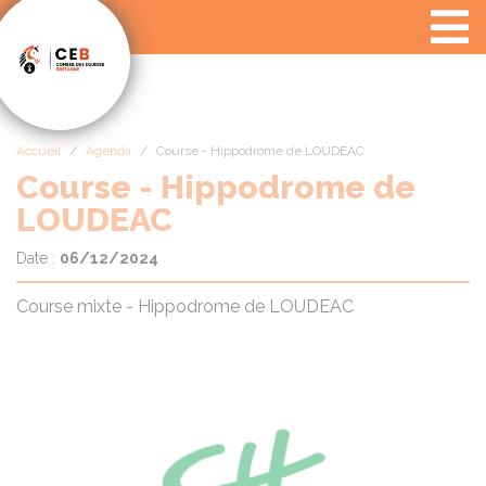
Panneau de gestion des cookies
Accueil
Agenda
Course - Hippodrome de LOUDEAC
Course - Hippodrome de
LOUDEAC
Date :
06/12/2024
Course mixte - Hippodrome de LOUDEAC