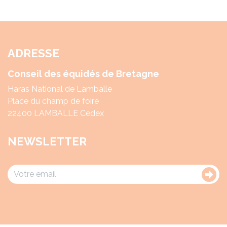
ADRESSE
Conseil des équidés de Bretagne
Haras National de Lamballe
Place du champ de foire
22400 LAMBALLE Cedex
NEWSLETTER