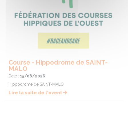
Course - Hippodrome de SAINT-
MALO
Date :
15/08/2026
Hippodrome de SAINT-MALO
Lire la suite de l'event