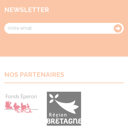
NEWSLETTER
NOS PARTENAIRES