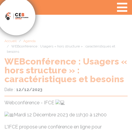
Panneau de gestion des cookies
Accueil
Agenda
WEBconférence : Usagers « hors structure » : caractéristiques et
besoins
WEBconférence : Usagers «
hors structure » :
caractéristiques et besoins
Date :
12/12/2023
Webconférence - IFCE
Mardi 12 Décembre 2023 de 11h30 à 12h00
L'IFCE propose une conférence en ligne pour